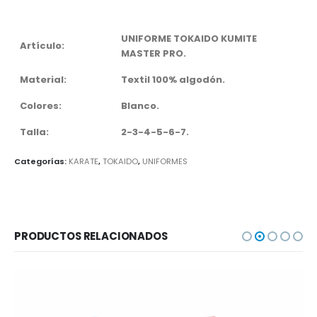
UNIFORME TOKAIDO KUMITE
Artículo:
MASTER PRO.
Material:
Textil 100% algodón.
Colores:
Blanco.
Talla:
2-3-4-5-6-7.
Categorías:
KARATE
,
TOKAIDO
,
UNIFORMES
PRODUCTOS RELACIONADOS