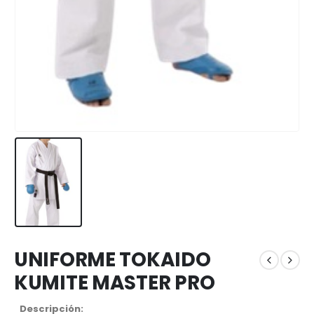
UNIFORME TOKAIDO
KUMITE MASTER PRO
Descripción: