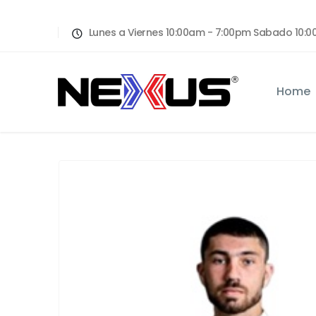
Lunes a Viernes 10:00am - 7:00pm Sabado 10
Home