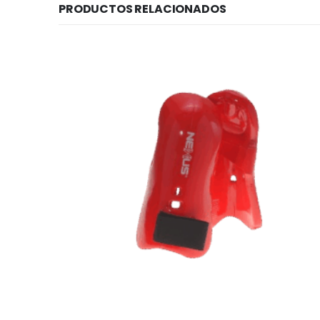
PRODUCTOS RELACIONADOS