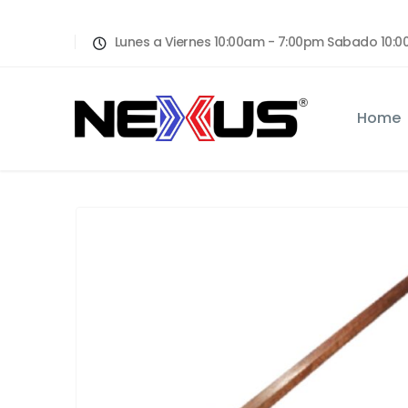
Lunes a Viernes 10:00am - 7:00pm Sabado 10
Home