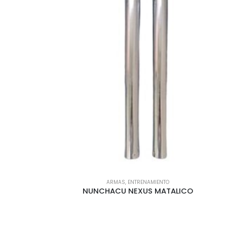
LLA
ARMAS
,
ENTRENAMIENTO
NUNCHACU NEXUS MATALICO