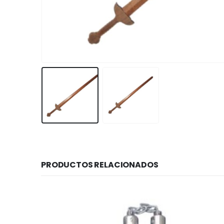
PRODUCTOS RELACIONADOS