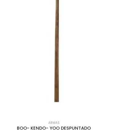
ARMAS
BOO- KENDO- YOO DESPUNTADO