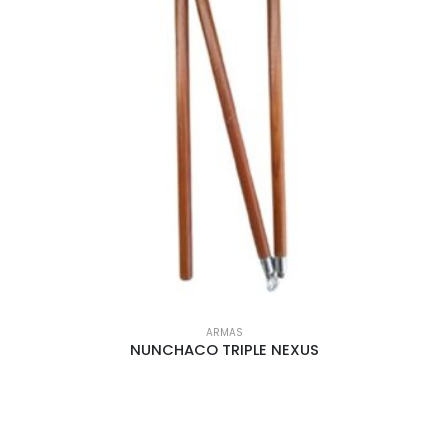
ARMAS
NUNCHACO TRIPLE NEXUS