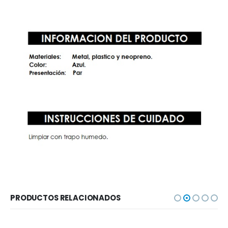
PRODUCTOS RELACIONADOS