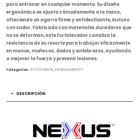
para entrenar en cualquier momento. Su diseño
ergonómico se ajusta cómodamente a la mano,
ofreciendo un agarre firme y antideslizante, incluso
con sudor. Fabricado con materiales duraderos que
no se deforman, este fortalecedor canaliza la
resistencia de su resorte para trabajar eficazmente
en manos, muñecas, dedos y antebrazos, ayudando
a mejorar la fuerza y prevenir lesiones.
Categorías:
ACCESORIOS
,
ENTRENAMIENTO
DESCRIPCIÓN