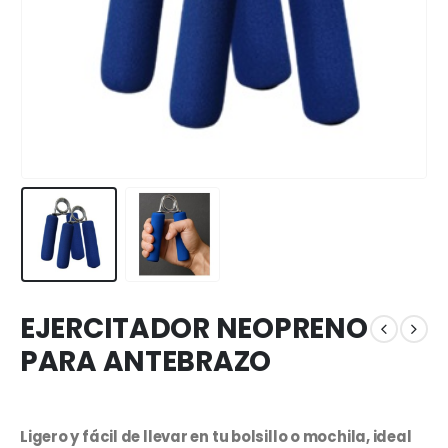
EJERCITADOR NEOPRENO
PARA ANTEBRAZO
Ligero y fácil de llevar en tu bolsillo o mochila, ideal