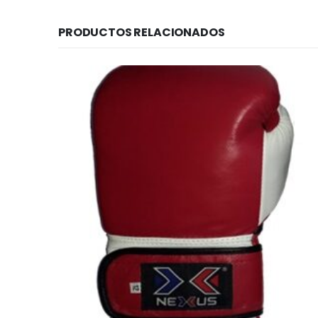
PRODUCTOS RELACIONADOS