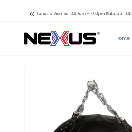
Lunes a Viernes 10:00am - 7:00pm Sabado 10
Home